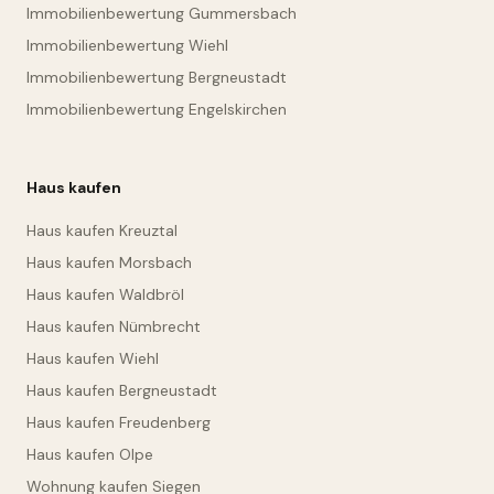
Immobilienbewertung Gummersbach
Immobilienbewertung Wiehl
Immobilienbewertung Bergneustadt
Immobilienbewertung Engelskirchen
Haus kaufen
Haus kaufen Kreuztal
Haus kaufen Morsbach
Haus kaufen Waldbröl
Haus kaufen Nümbrecht
Haus kaufen Wiehl
Haus kaufen Bergneustadt
Haus kaufen Freudenberg
Haus kaufen Olpe
Wohnung kaufen Siegen