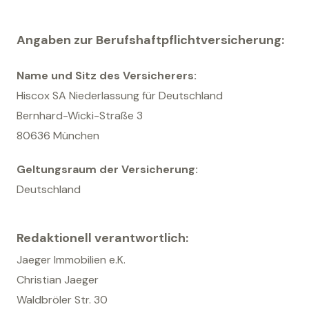
Angaben zur Berufshaftpflichtversicherung:
Name und Sitz des Versicherers:
Hiscox SA Niederlassung für Deutschland
Bernhard-Wicki-Straße 3
80636 München
Geltungsraum der Versicherung:
Deutschland
Redaktionell verantwortlich:
Jaeger Immobilien e.K.
Christian Jaeger
Waldbröler Str. 30