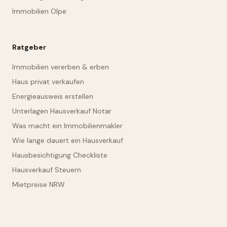
Immobilien Olpe
Ratgeber
Immobilien vererben & erben
Haus privat verkaufen
Energieausweis erstellen
Unterlagen Hausverkauf Notar
Was macht ein Immobilienmakler
Wie lange dauert ein Hausverkauf
Hausbesichtigung Checkliste
Hausverkauf Steuern
Mietpreise NRW