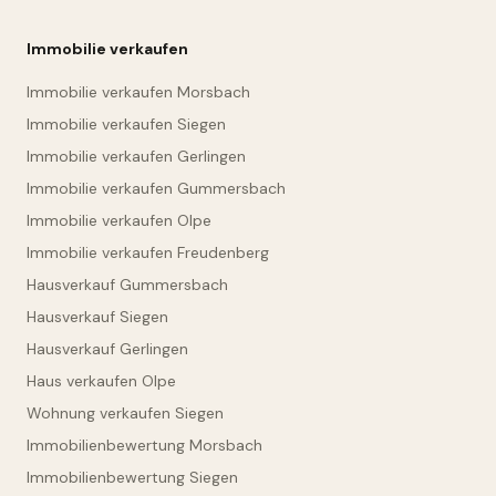
Immobilie verkaufen
Immobilie verkaufen Morsbach
Immobilie verkaufen Siegen
Immobilie verkaufen Gerlingen
Immobilie verkaufen Gummersbach
Immobilie verkaufen Olpe
Immobilie verkaufen Freudenberg
Hausverkauf Gummersbach
Hausverkauf Siegen
Hausverkauf Gerlingen
Haus verkaufen Olpe
Wohnung verkaufen Siegen
Immobilienbewertung Morsbach
Immobilienbewertung Siegen