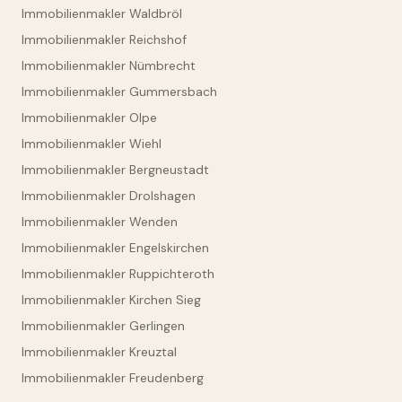
Immobilienmakler Waldbröl
Immobilienmakler Reichshof
Immobilienmakler Nümbrecht
Immobilienmakler Gummersbach
Immobilienmakler Olpe
Immobilienmakler Wiehl
Immobilienmakler Bergneustadt
Immobilienmakler Drolshagen
Immobilienmakler Wenden
Immobilienmakler Engelskirchen
Immobilienmakler Ruppichteroth
Immobilienmakler Kirchen Sieg
Immobilienmakler Gerlingen
Immobilienmakler Kreuztal
Immobilienmakler Freudenberg