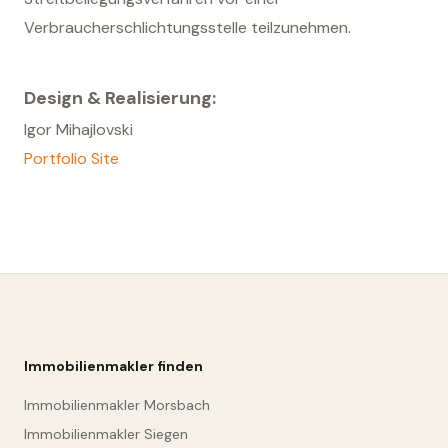
Verbraucherschlichtungsstelle teilzunehmen.
Design & Realisierung:
Igor Mihajlovski
Portfolio Site
Immobilienmakler finden
Immobilienmakler Morsbach
Immobilienmakler Siegen