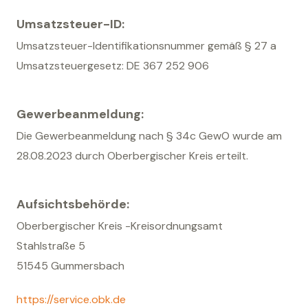
Umsatzsteuer-ID:
Umsatzsteuer-Identifikationsnummer gemäß § 27 a
Umsatzsteuergesetz: DE 367 252 906
Gewerbeanmeldung:
Die Gewerbeanmeldung nach § 34c GewO wurde am
28.08.2023 durch Oberbergischer Kreis erteilt.
Aufsichtsbehörde:
Oberbergischer Kreis -Kreisordnungsamt
Stahlstraße 5
51545 Gummersbach
https://service.obk.de