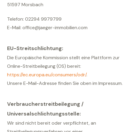
51597 Morsbach
Telefon: 02294 9979799
E-Mail: office@jaeger-immobilien.com
EU-Streitschlichtung:
Die Europäische Kommission stellt eine Plattform zur
Online-Streitbeilegung (OS) bereit:
https://ec.europa.eu/consumers/odr/
.
Unsere E-Mail-Adresse finden Sie oben im Impressum.
Verbraucherstreitbeilegung /
Universalschlichtungsstelle:
Wir sind nicht bereit oder verpflichtet, an
Streitbeilegungsverfahren vor einer