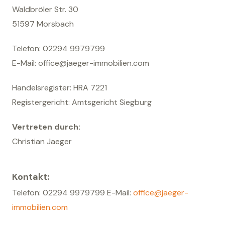
Waldbröler Str. 30
51597 Morsbach
Telefon: 02294 9979799
E-Mail: office@jaeger-immobilien.com
Handelsregister: HRA 7221
Registergericht: Amtsgericht Siegburg
Vertreten durch:
Christian Jaeger
Kontakt:
Telefon: 02294 9979799 E-Mail:
office@jaeger-
immobilien.com