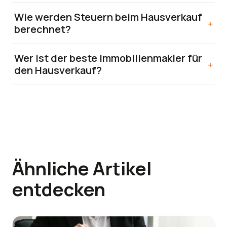
Wie werden Steuern beim Hausverkauf 
+
berechnet?
Wer ist der beste Immobilienmakler für 
+
den Hausverkauf?
Ähnliche Artikel
entdecken