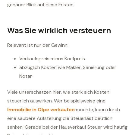
genauer Blick auf diese Fristen.
Was Sie wirklich versteuern
Relevant ist nur der Gewinn:
Verkaufspreis minus Kaufpreis
abzüglich Kosten wie Makler, Sanierung oder
Notar
Viele unterschätzen hier, wie stark sich Kosten
steuerlich auswirken. Wer beispielsweise eine
Immobilie in Olpe verkaufen
möchte, kann durch
eine saubere Aufstellung die Steuerlast deutlich
senken. Gerade bei der Hausverkauf Steuer wird häufig