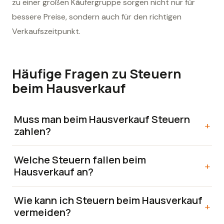
zu einer großen Käufergruppe sorgen nicht nur für
bessere Preise, sondern auch für den richtigen
Verkaufszeitpunkt.
Häufige Fragen zu Steuern
beim Hausverkauf
Muss man beim Hausverkauf Steuern 
+
zahlen?
Welche Steuern fallen beim 
+
Hausverkauf an?
Wie kann ich Steuern beim Hausverkauf 
+
vermeiden?