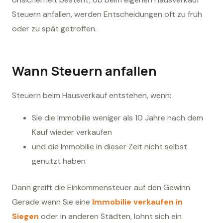
Steuern anfallen, werden Entscheidungen oft zu früh
oder zu spät getroffen.
Wann Steuern anfallen
Steuern beim Hausverkauf entstehen, wenn:
Sie die Immobilie weniger als 10 Jahre nach dem
Kauf wieder verkaufen
und die Immobilie in dieser Zeit nicht selbst
genutzt haben
Dann greift die Einkommensteuer auf den Gewinn.
Gerade wenn Sie eine
Immobilie verkaufen in
Siegen
oder in anderen Städten, lohnt sich ein