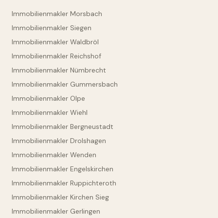
Immobilienmakler Morsbach
Immobilienmakler Siegen
Immobilienmakler Waldbröl
Immobilienmakler Reichshof
Immobilienmakler Nümbrecht
Immobilienmakler Gummersbach
Immobilienmakler Olpe
Immobilienmakler Wiehl
Immobilienmakler Bergneustadt
Immobilienmakler Drolshagen
Immobilienmakler Wenden
Immobilienmakler Engelskirchen
Immobilienmakler Ruppichteroth
Immobilienmakler Kirchen Sieg
Immobilienmakler Gerlingen