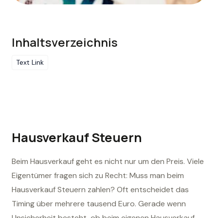
Inhaltsverzeichnis
Text Link
Hausverkauf Steuern
Beim Hausverkauf geht es nicht nur um den Preis. Viele
Eigentümer fragen sich zu Recht: Muss man beim
Hausverkauf Steuern zahlen? Oft entscheidet das
Timing über mehrere tausend Euro. Gerade wenn
Unsicherheit besteht, ob beim eigenen Hausverkauf