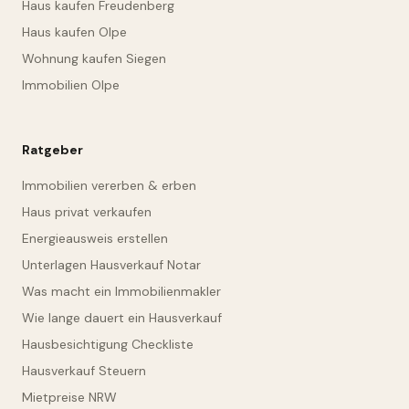
Haus kaufen Freudenberg
Haus kaufen Olpe
Wohnung kaufen Siegen
Immobilien Olpe
Ratgeber
Immobilien vererben & erben
Haus privat verkaufen
Energieausweis erstellen
Unterlagen Hausverkauf Notar
Was macht ein Immobilienmakler
Wie lange dauert ein Hausverkauf
Hausbesichtigung Checkliste
Hausverkauf Steuern
Mietpreise NRW