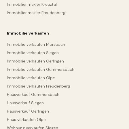
Immobilienmakler Kreuztal
Immobilienmakler Freudenberg
Immobilie verkaufen
Immobilie verkaufen Morsbach
Immobilie verkaufen Siegen
Immobilie verkaufen Gerlingen
Immobilie verkaufen Gummersbach
Immobilie verkaufen Olpe
Immobilie verkaufen Freudenberg
Hausverkauf Gummersbach
Hausverkauf Siegen
Hausverkauf Gerlingen
Haus verkaufen Olpe
Wohnung verkaufen Siegen