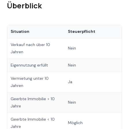
Überblick
Situation
Steuerpflicht
Verkauf nach über 10
Nein
Jahren
Eigennutzung erfüllt
Nein
Vermietung unter 10
Ja
Jahren
Geerbte Immobilie > 10
Nein
Jahre
Geerbte Immobilie < 10
Möglich
Jahre