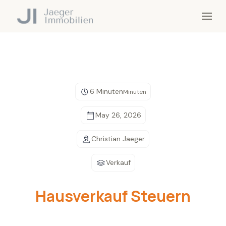
6 Minuten
Minuten
May 26, 2026
Christian Jaeger
Verkauf
Hausverkauf Steuern