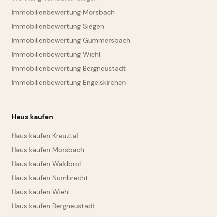
Immobilienbewertung Morsbach
Immobilienbewertung Siegen
Immobilienbewertung Gummersbach
Immobilienbewertung Wiehl
Immobilienbewertung Bergneustadt
Immobilienbewertung Engelskirchen
Haus kaufen
Haus kaufen Kreuztal
Haus kaufen Morsbach
Haus kaufen Waldbröl
Haus kaufen Nümbrecht
Haus kaufen Wiehl
Haus kaufen Bergneustadt