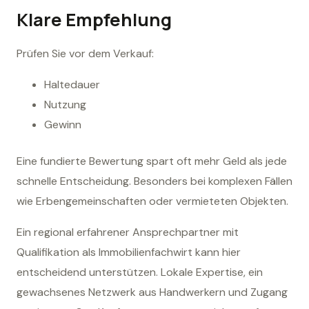
Klare Empfehlung
Prüfen Sie vor dem Verkauf:
Haltedauer
Nutzung
Gewinn
Eine fundierte Bewertung spart oft mehr Geld als jede
schnelle Entscheidung. Besonders bei komplexen Fällen
wie Erbengemeinschaften oder vermieteten Objekten.
Ein regional erfahrener Ansprechpartner mit
Qualifikation als Immobilienfachwirt kann hier
entscheidend unterstützen. Lokale Expertise, ein
gewachsenes Netzwerk aus Handwerkern und Zugang