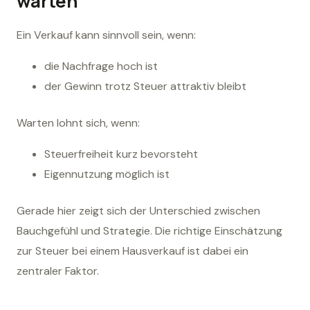
warten
Ein Verkauf kann sinnvoll sein, wenn:
die Nachfrage hoch ist
der Gewinn trotz Steuer attraktiv bleibt
Warten lohnt sich, wenn:
Steuerfreiheit kurz bevorsteht
Eigennutzung möglich ist
Gerade hier zeigt sich der Unterschied zwischen
Bauchgefühl und Strategie. Die richtige Einschätzung
zur Steuer bei einem Hausverkauf ist dabei ein
zentraler Faktor.