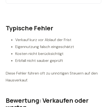
Typische Fehler
Verkauf kurz vor Ablauf der Frist
Eigennutzung falsch eingeschätzt
Kosten nicht berücksichtigt
Erbfall nicht sauber geprüft
Diese Fehler führen oft zu unnötigen Steuern auf den
Hausverkauf.
Bewertung: Verkaufen oder