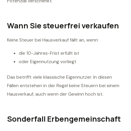
Potenzial verschenkt.
Wann Sie steuerfrei verkaufen
Keine Steuer bei Hausverkauf fällt an, wenn:
die 10-Jahres-Frist erfüllt ist
oder Eigennutzung vorliegt
Das betrifft viele klassische Eigennutzer. In diesen
Fällen entstehen in der Regel keine Steuern bei einem
Hausverkauf, auch wenn der Gewinn hoch ist.
Sonderfall Erbengemeinschaft