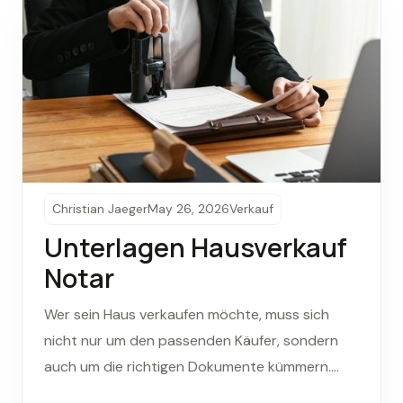
Christian Jaeger
May 26, 2026
Verkauf
Unterlagen Hausverkauf
Notar
Wer sein Haus verkaufen möchte, muss sich
nicht nur um den passenden Käufer, sondern
auch um die richtigen Dokumente kümmern.
Besonders beim Notartermin sind vollständige