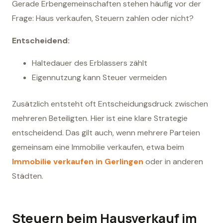
Gerade Erbengemeinschaften stehen häufig vor der
Frage: Haus verkaufen, Steuern zahlen oder nicht?
Entscheidend:
Haltedauer des Erblassers zählt
Eigennutzung kann Steuer vermeiden
Zusätzlich entsteht oft Entscheidungsdruck zwischen
mehreren Beteiligten. Hier ist eine klare Strategie
entscheidend. Das gilt auch, wenn mehrere Parteien
gemeinsam eine Immobilie verkaufen, etwa beim
Immobilie verkaufen in Gerlingen
oder in anderen
Städten.
Steuern beim Hausverkauf im