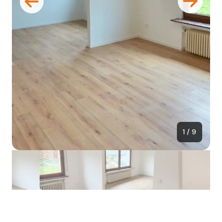
1 / 9