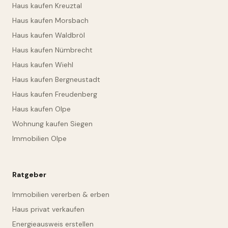
Haus kaufen Kreuztal
Haus kaufen Morsbach
Haus kaufen Waldbröl
Haus kaufen Nümbrecht
Haus kaufen Wiehl
Haus kaufen Bergneustadt
Haus kaufen Freudenberg
Haus kaufen Olpe
Wohnung kaufen Siegen
Immobilien Olpe
Ratgeber
Immobilien vererben & erben
Haus privat verkaufen
Energieausweis erstellen