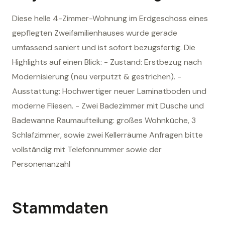
Diese helle 4-Zimmer-Wohnung im Erdgeschoss eines
gepflegten Zweifamilienhauses wurde gerade
umfassend saniert und ist sofort bezugsfertig. Die
Highlights auf einen Blick: - Zustand: Erstbezug nach
Modernisierung (neu verputzt & gestrichen). -
Ausstattung: Hochwertiger neuer Laminatboden und
moderne Fliesen. - Zwei Badezimmer mit Dusche und
Badewanne Raumaufteilung: großes Wohnküche, 3
Schlafzimmer, sowie zwei Kellerräume Anfragen bitte
vollständig mit Telefonnummer sowie der
Personenanzahl
Stammdaten