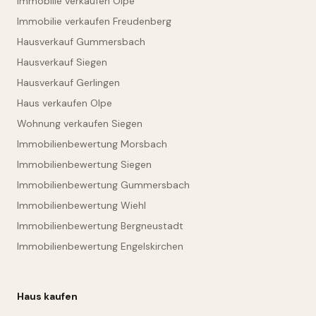
Immobilie verkaufen Olpe
Immobilie verkaufen Freudenberg
Hausverkauf Gummersbach
Hausverkauf Siegen
Hausverkauf Gerlingen
Haus verkaufen Olpe
Wohnung verkaufen Siegen
Immobilienbewertung Morsbach
Immobilienbewertung Siegen
Immobilienbewertung Gummersbach
Immobilienbewertung Wiehl
Immobilienbewertung Bergneustadt
Immobilienbewertung Engelskirchen
Haus kaufen