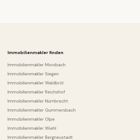
Immobilienmakler finden
Immobilienmakler Morsbach
Immobilienmakler Siegen
Immobilienmakler Waldbröl
Immobilienmakler Reichshof
Immobilienmakler Nümbrecht
Immobilienmakler Gummersbach
Immobilienmakler Olpe
Immobilienmakler Wiehl
Immobilienmakler Bergneustadt