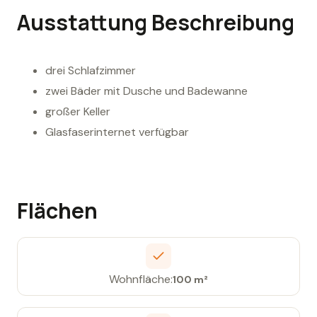
Ausstattung Beschreibung
drei Schlafzimmer
zwei Bäder mit Dusche und Badewanne
großer Keller
Glasfaserinternet verfügbar
Flächen
Wohnfläche:
100 m²