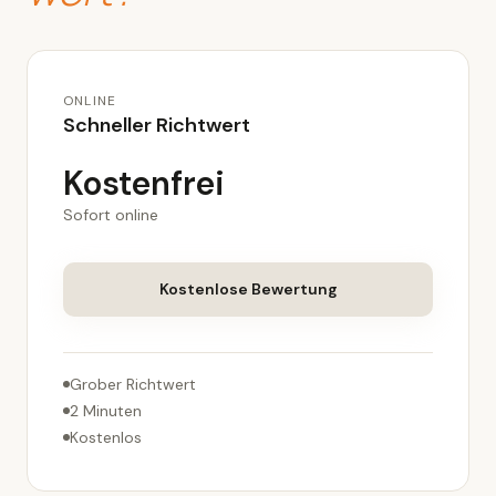
ONLINE
Schneller Richtwert
Kostenfrei
Sofort online
Kostenlose Bewertung
Grober Richtwert
2 Minuten
Kostenlos