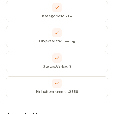
Kategorie:
Miete
Objektart:
Wohnung
Status:
Verkauft
Einheitennummer:
2558