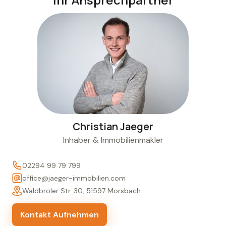
Christian Jaeger
Inhaber & Immobilienmakler
02294 99 79 799
office@jaeger-immobilien.com
Waldbröler Str. 30, 51597 Morsbach
Kontakt Aufnehmen