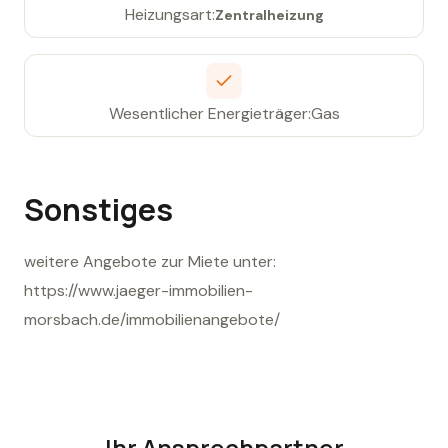
Heizungsart:
Zentralheizung
Wesentlicher Energieträger:
Gas
Sonstiges
weitere Angebote zur Miete unter:
https://www.jaeger-immobilien-
morsbach.de/immobilienangebote/
Ihr Ansprechpartner