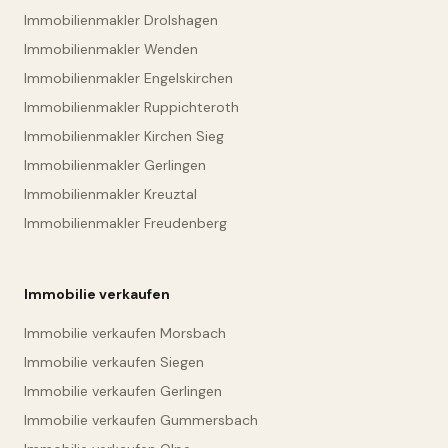
Immobilienmakler Drolshagen
Immobilienmakler Wenden
Immobilienmakler Engelskirchen
Immobilienmakler Ruppichteroth
Immobilienmakler Kirchen Sieg
Immobilienmakler Gerlingen
Immobilienmakler Kreuztal
Immobilienmakler Freudenberg
Immobilie verkaufen
Immobilie verkaufen Morsbach
Immobilie verkaufen Siegen
Immobilie verkaufen Gerlingen
Immobilie verkaufen Gummersbach