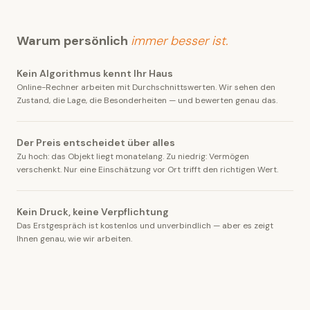
Warum persönlich
immer besser ist.
Kein Algorithmus kennt Ihr Haus
Online-Rechner arbeiten mit Durchschnittswerten. Wir sehen den
Zustand, die Lage, die Besonderheiten — und bewerten genau das.
Der Preis entscheidet über alles
Zu hoch: das Objekt liegt monatelang. Zu niedrig: Vermögen
verschenkt. Nur eine Einschätzung vor Ort trifft den richtigen Wert.
Kein Druck, keine Verpflichtung
Das Erstgespräch ist kostenlos und unverbindlich — aber es zeigt
Ihnen genau, wie wir arbeiten.