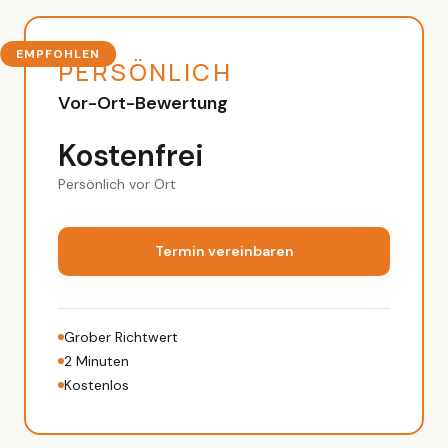
EMPFOHLEN
PERSÖNLICH
Vor-Ort-Bewertung
Kostenfrei
Persönlich vor Ort
Termin vereinbaren
Grober Richtwert
2 Minuten
Kostenlos