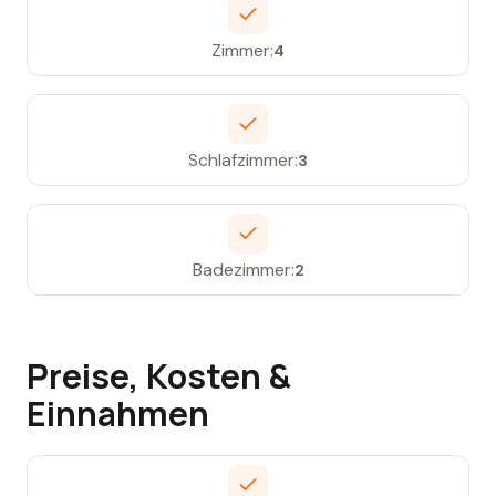
Zimmer:
4
Schlafzimmer:
3
Badezimmer:
2
Preise, Kosten &
Einnahmen