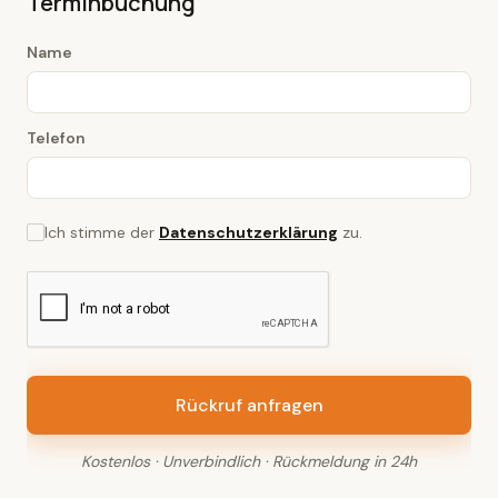
Terminbuchung
Name
Telefon
Ich stimme der
Datenschutzerklärung
zu.
Kostenlos · Unverbindlich · Rückmeldung in 24h