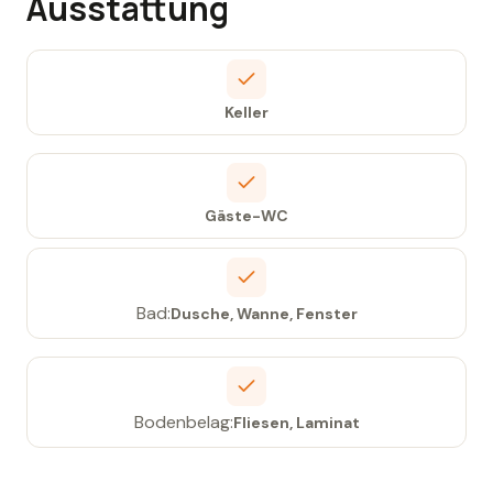
Ausstattung
Keller
Gäste-WC
Bad:
Dusche, Wanne, Fenster
Bodenbelag:
Fliesen, Laminat