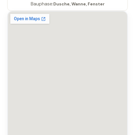
Bauphase:
Dusche, Wanne, Fenster