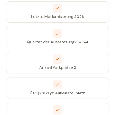
Letzte Modernisierung:
2026
Qualität der Ausstattung:
normal
Anzahl Parkplätze:
2
Stellplatztyp:
Außenstellplatz