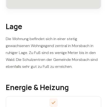
Lage
Die Wohnung befindet sich in einer stetig
gewachsenen Wohngegend zentral in Morsbach in
ruhiger Lage. Zu Fuß sind es wenige Meter bis in den
Wald. Die Schulzentren der Gemeinde Morsbach sind
ebenfalls sehr gut zu Fuß zu erreichen.
Energie & Heizung