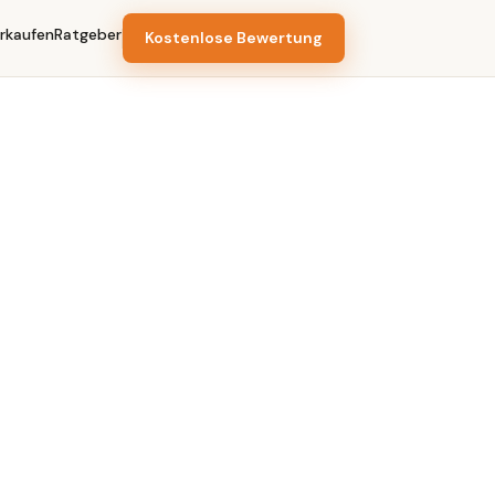
rkaufen
Ratgeber
Kostenlose Bewertung