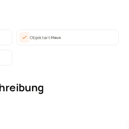
Objektart:
Haus
hreibung