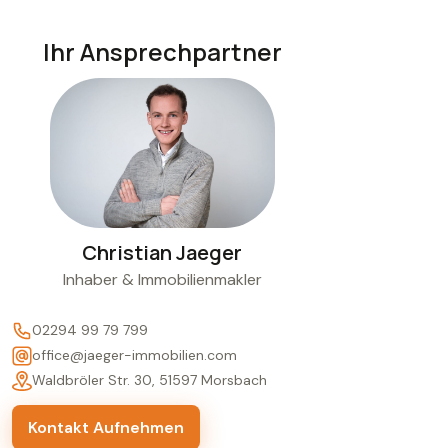
Ihr Ansprechpartner
Christian Jaeger
Inhaber & Immobilienmakler
02294 99 79 799
office@jaeger-immobilien.com
Waldbröler Str. 30, 51597 Morsbach
Kontakt Aufnehmen