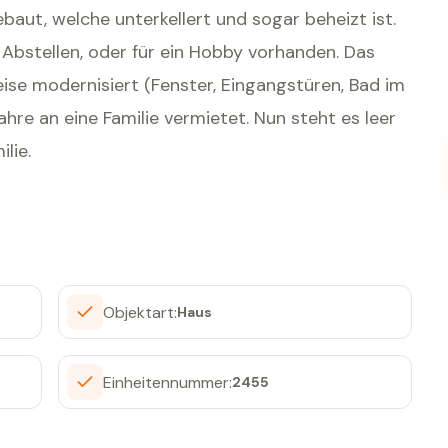
baut, welche unterkellert und sogar beheizt ist.
m Abstellen, oder für ein Hobby vorhanden. Das
se modernisiert (Fenster, Eingangstüren, Bad im
ahre an eine Familie vermietet. Nun steht es leer
lie.
Objektart:
Haus
Einheitennummer:
2455