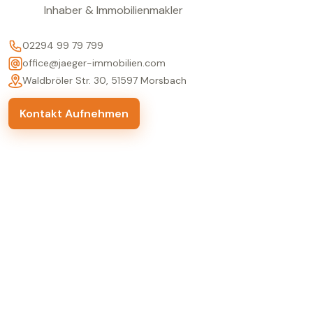
Inhaber & Immobilienmakler
02294 99 79 799
office@jaeger-immobilien.com
Waldbröler Str. 30, 51597 Morsbach
Kontakt Aufnehmen