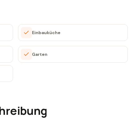
Einbauküche
Garten
hreibung