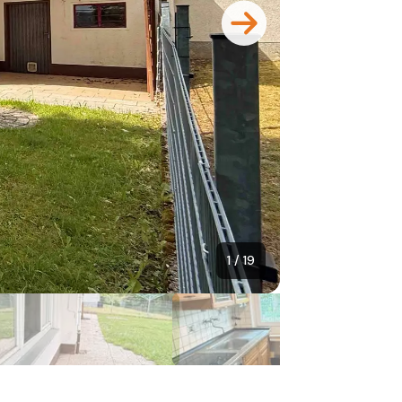
1 / 19