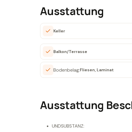
Ausstattung
Keller
Balkon/Terrasse
Bodenbelag:
Fliesen, Laminat
Ausstattung Besc
UNDSUBSTANZ: