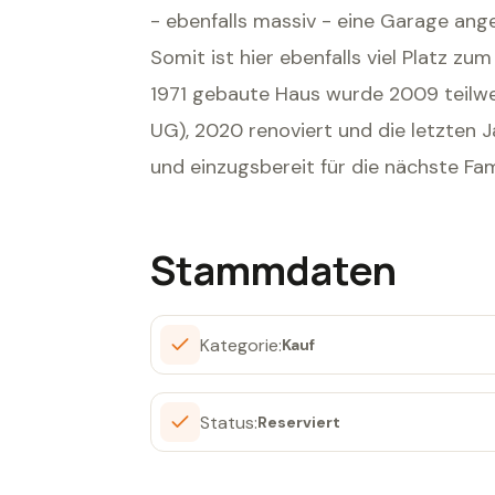
- ebenfalls massiv - eine Garage ange
Somit ist hier ebenfalls viel Platz zu
1971 gebaute Haus wurde 2009 teilwei
UG), 2020 renoviert und die letzten J
und einzugsbereit für die nächste Fami
Stammdaten
Kategorie:
Kauf
Status:
Reserviert