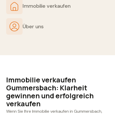
Immobilie verkaufen
Über uns
Immobilie verkaufen
Gummersbach: Klarheit
gewinnen und erfolgreich
verkaufen
Wenn Sie Ihre Immobilie verkaufen in Gummersbach,