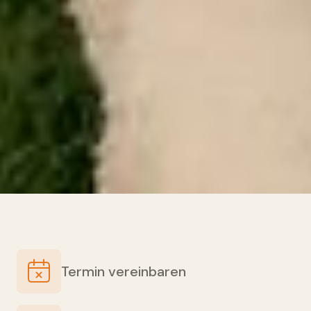
Termin vereinbaren