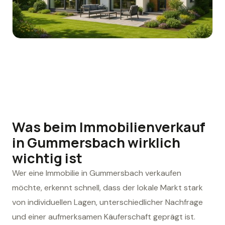
Was beim Immobilienverkauf
in Gummersbach wirklich
wichtig ist
Wer eine Immobilie in Gummersbach verkaufen
möchte, erkennt schnell, dass der lokale Markt stark
von individuellen Lagen, unterschiedlicher Nachfrage
und einer aufmerksamen Käuferschaft geprägt ist.