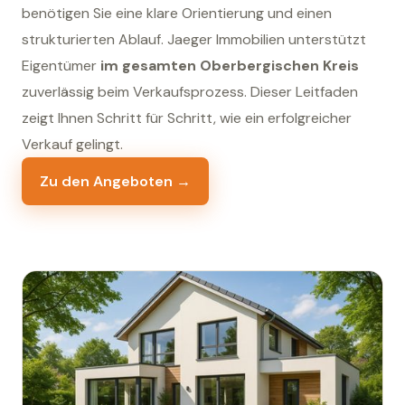
benötigen Sie eine klare Orientierung und einen
strukturierten Ablauf. Jaeger Immobilien unterstützt
Eigentümer
im gesamten Oberbergischen Kreis
zuverlässig beim Verkaufsprozess. Dieser Leitfaden
zeigt Ihnen Schritt für Schritt, wie ein erfolgreicher
Verkauf gelingt.
Zu den Angeboten →